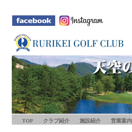
-
TOP
クラブ紹介
施設紹介
営業案内