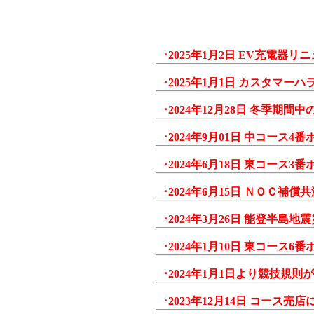
･2025年1月2日 EV充電器
･2025年1月1日 カスタマ
･2024年12月28日 冬季期
･2024年9月01日 中コー
･2024年6月18日 東コー
･2024年6月15日 ＮＯＣ補
･2024年3月26日 能登半
･2024年1月10日 東コー
･2024年1月1日より競技規
･2023年12月14日 コース