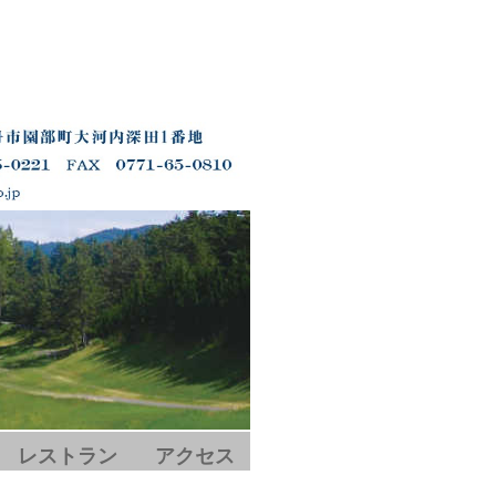
レストラン
アクセス