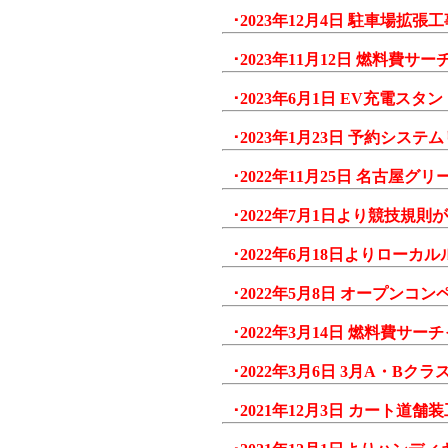
･2023年12月4日 駐車場拡
･2023年11月12日 燃料費
･2023年6月1日 EV充電
･2023年1月23日 予約シス
･2022年11月25日 名古
･2022年7月1日より競技規
･2022年6月18日よりロー
･2022年5月8日 オープンコ
･2022年3月14日 燃料費サ
･2022年3月6日 3月A・B
･2021年12月3日 カート