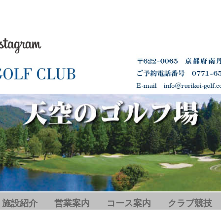
-
施設紹介
営業案内
コース案内
クラブ競技