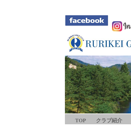
TOP
クラブ紹介