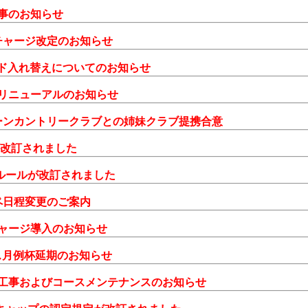
張工事のお知らせ
サーチャージ改定のお知らせ
スタンド入れ替えについてのお知らせ
テムリニューアルのお知らせ
屋グリーンカントリークラブとの姉妹クラブ提携合意
則が改訂されました
カルルールが改訂されました
ンペ日程変更のご案内
ーチャージ導入のお知らせ
クラス月例杯延期のお知らせ
道舗装工事およびコースメンテナンスのお知らせ