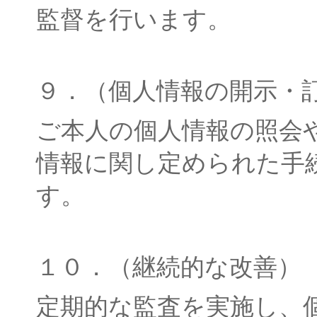
監督を行います。
９．（個人情報の開示・
ご本人の個人情報の照会
情報に関し定められた手
す。
１０．（継続的な改善）
定期的な監査を実施し、