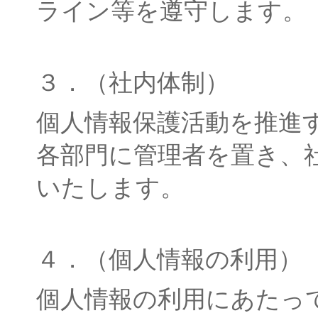
ライン等を遵守します。
３．（社内体制）
個人情報保護活動を推進
各部門に管理者を置き、
いたします。
４．（個人情報の利用）
個人情報の利用にあたっ