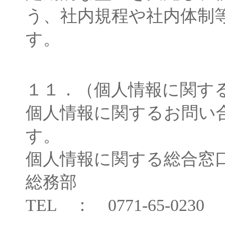
う、社内規程や社内体制
す。
１１．（個人情報に関す
個人情報に関するお問い
す。
個人情報に関する総合
総務部
TEL ： 0771-65-0230