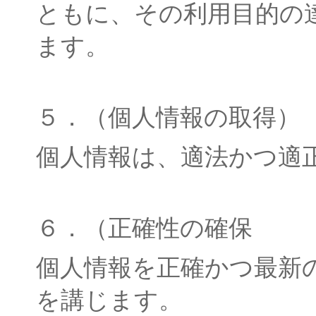
ともに、その利用目的の
ます。
５．（個人情報の取得）
個人情報は、適法かつ適
６．（正確性の確保
個人情報を正確かつ最新
を講じます。