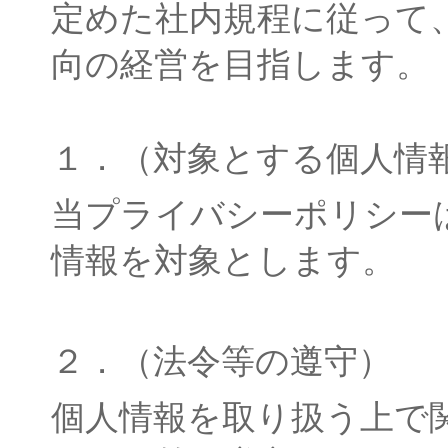
定めた社内規程に従って
向の経営を目指します。
１．（対象とする個人情
当プライバシーポリシー
情報を対象とします。
２．（法令等の遵守）
個人情報を取り扱う上で