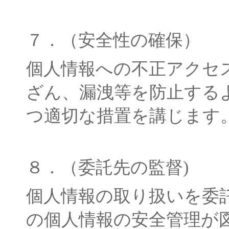
７．（安全性の確保）
個人情報への不正アクセ
ざん、漏洩等を防止する
つ適切な措置を講じます
８．（委託先の監督)
個人情報の取り扱いを委
の個人情報の安全管理が