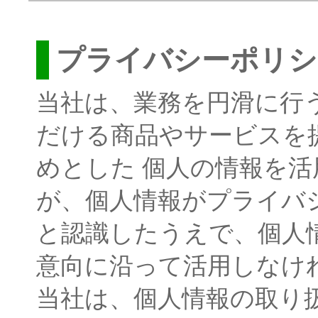
プライバシーポリシ
当社は、業務を円滑に行
だける商品やサービスを
めとした 個人の情報を
が、個人情報がプライバ
と認識したうえで、個人
意向に沿って活用しなけ
当社は、個人情報の取り