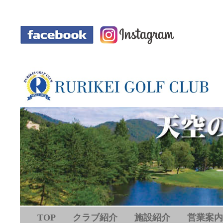
-
TOP
クラブ紹介
施設紹介
営業案内